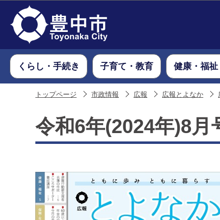
くらし・手続き
子育て・教育
健康・福祉
トップページ
市政情報
広報
広報とよなか
令和6年(2024年)8月