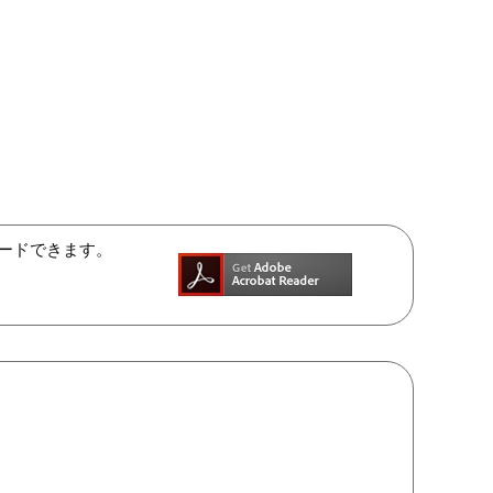
ンロードできます。