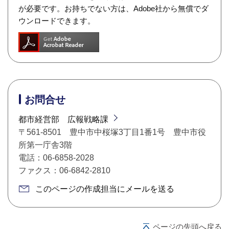
が必要です。お持ちでない方は、Adobe社から無償でダ
ウンロードできます。
お問合せ
都市経営部 広報戦略課
〒561-8501 豊中市中桜塚3丁目1番1号 豊中市役
所第一庁舎3階
電話：06-6858-2028
ファクス：06-6842-2810
このページの作成担当にメールを送る
ページの先頭へ戻る