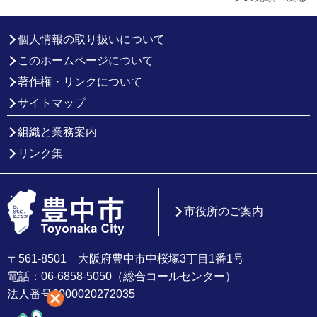
個人情報の取り扱いについて
このホームページについて
著作権・リンクについて
サイトマップ
組織と業務案内
リンク集
市役所のご案内
〒561-8501 大阪府豊中市中桜塚3丁目1番1号
電話：06-6858-5050（総合コールセンター）
法人番号6000020272035