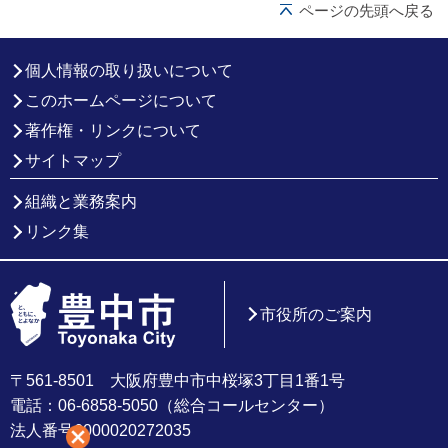
ページの先頭へ戻る
個人情報の取り扱いについて
このホームページについて
著作権・リンクについて
サイトマップ
組織と業務案内
リンク集
市役所のご案内
〒561-8501 大阪府豊中市中桜塚3丁目1番1号
電話：06-6858-5050（総合コールセンター）
法人番号6000020272035