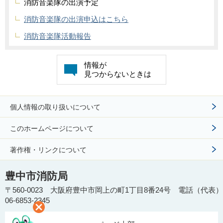
消防音楽隊の出演予定
消防音楽隊の出演申込はこちら
消防音楽隊活動報告
情報が
見つからないときは
個人情報の取り扱いについて
このホームページについて
著作権・リンクについて
豊中市消防局
〒560-0023 大阪府豊中市岡上の町1丁目8番24号 電話（代表）
06-6853-2345