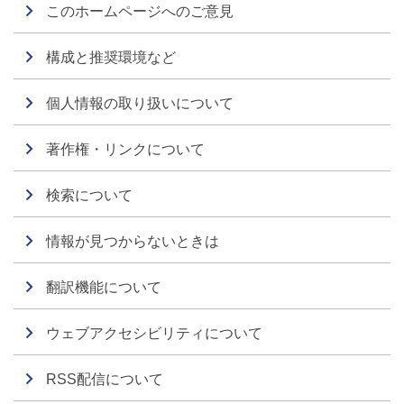
このホームページへのご意見
構成と推奨環境など
個人情報の取り扱いについて
著作権・リンクについて
検索について
情報が見つからないときは
翻訳機能について
ウェブアクセシビリティについて
RSS配信について