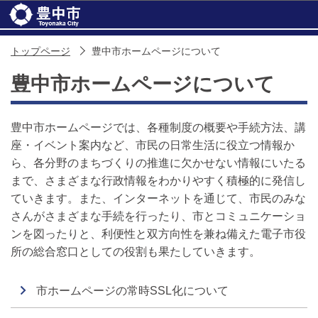
このページの本文へ移動
トップページ
豊中市ホームページについて
豊中市ホームページについて
豊中市ホームページでは、各種制度の概要や手続方法、講
座・イベント案内など、市民の日常生活に役立つ情報か
ら、各分野のまちづくりの推進に欠かせない情報にいたる
まで、さまざまな行政情報をわかりやすく積極的に発信し
ていきます。また、インターネットを通じて、市民のみな
さんがさまざまな手続を行ったり、市とコミュニケーショ
ンを図ったりと、利便性と双方向性を兼ね備えた電子市役
所の総合窓口としての役割も果たしていきます。
市ホームページの常時SSL化について