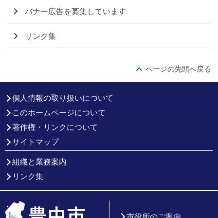
バナー広告を募集しています
リンク集
ページの先頭へ戻る
個人情報の取り扱いについて
このホームページについて
著作権・リンクについて
サイトマップ
組織と業務案内
リンク集
市役所のご案内