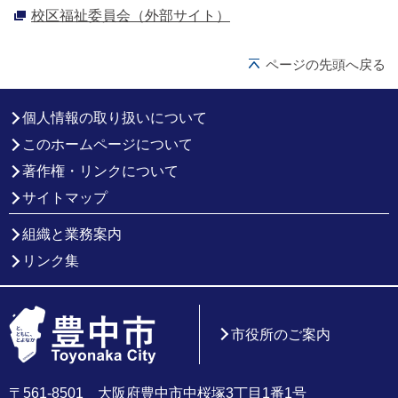
校区福祉委員会（外部サイト）
ページの先頭へ戻る
個人情報の取り扱いについて
このホームページについて
著作権・リンクについて
サイトマップ
組織と業務案内
リンク集
市役所のご案内
〒561-8501 大阪府豊中市中桜塚3丁目1番1号