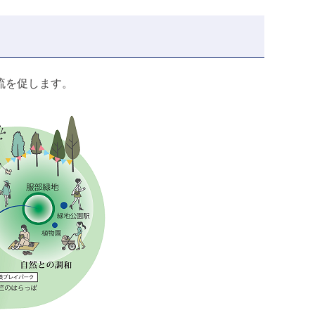
流を促します。