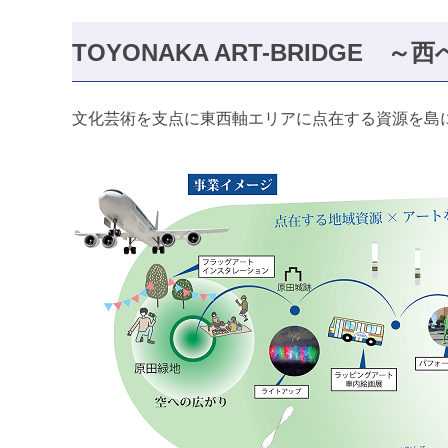
TOYONAKA ART-BRIDG
文化芸術を支点に東西軸エリアに点在する資源を島