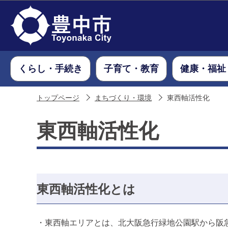
くらし・手続き
子育て・教育
健康・福祉
トップページ
まちづくり・環境
東西軸活性化
東西軸活性化
東西軸活性化とは
・東西軸エリアとは、北大阪急行緑地公園駅から阪