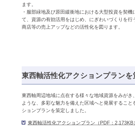
ます。
・服部緑地及び原田緩衝地における大型投資を契機
て、資源の有効活用をはじめ、にぎわいづくりを行
商店等の売上アップなどの活性化を図ります。
東西軸活性化アクションプランを
東西軸周辺地域に点在する様々な地域資源をみがき
ような、多彩な魅力を備えた区域へと発展すること
ションプランを策定しました。
東西軸活性化アクションプラン（PDF：2,173KB