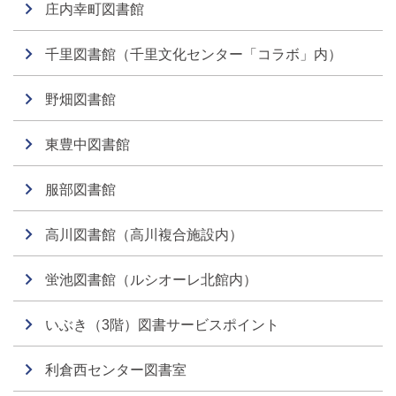
庄内幸町図書館
千里図書館（千里文化センター「コラボ」内）
野畑図書館
東豊中図書館
服部図書館
高川図書館（高川複合施設内）
蛍池図書館（ルシオーレ北館内）
いぶき（3階）図書サービスポイント
利倉西センター図書室