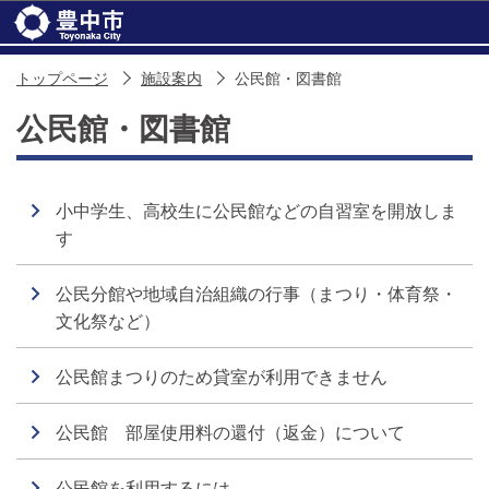
このページの本文へ移動
トップページ
施設案内
公民館・図書館
公民館・図書館
小中学生、高校生に公民館などの自習室を開放しま
す
公民分館や地域自治組織の行事（まつり・体育祭・
文化祭など）
公民館まつりのため貸室が利用できません
公民館 部屋使用料の還付（返金）について
公民館を利用するには