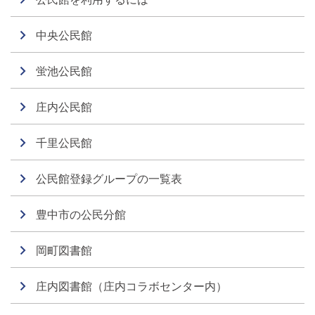
中央公民館
蛍池公民館
庄内公民館
千里公民館
公民館登録グループの一覧表
豊中市の公民分館
岡町図書館
庄内図書館（庄内コラボセンター内）