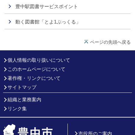
豊中駅図書サービスポイント
動く図書館「とよ1ぶっくる」
ページの先頭へ戻る
個人情報の取り扱いについて
このホームページについて
著作権・リンクについて
サイトマップ
組織と業務案内
リンク集
市役所のご案内