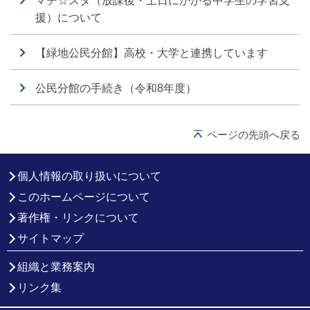
マチ☆スタ（放課後・土日にかかる中学生の学習支
援）について
【緑地公民分館】高校・大学と連携しています
公民分館の手続き（令和8年度）
ページの先頭へ戻る
個人情報の取り扱いについて
このホームページについて
著作権・リンクについて
サイトマップ
組織と業務案内
リンク集