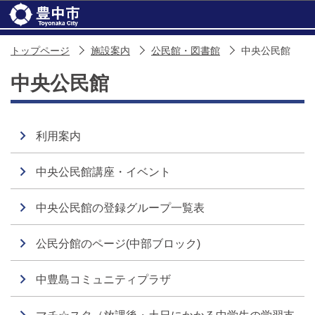
このページの本文へ移動
トップページ
施設案内
公民館・図書館
中央公民館
中央公民館
利用案内
中央公民館講座・イベント
中央公民館の登録グループ一覧表
公民分館のページ(中部ブロック)
中豊島コミュニティプラザ