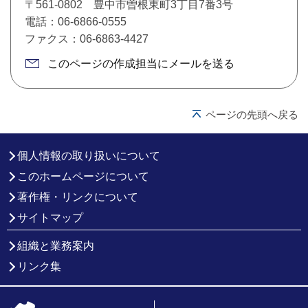
〒561-0802 豊中市曽根東町3丁目7番3号
電話：06-6866-0555
ファクス：06-6863-4427
このページの作成担当にメールを送る
ページの先頭へ戻る
個人情報の取り扱いについて
このホームページについて
著作権・リンクについて
サイトマップ
組織と業務案内
リンク集