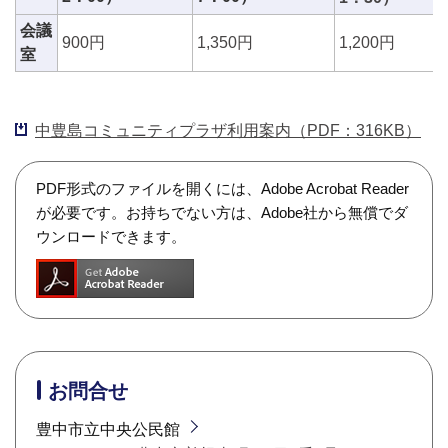
会議
900円
1,350円
1,200円
室
中豊島コミュニティプラザ利用案内（PDF：316KB）
PDF形式のファイルを開くには、Adobe Acrobat Reader
が必要です。お持ちでない方は、Adobe社から無償でダ
ウンロードできます。
お問合せ
豊中市立中央公民館