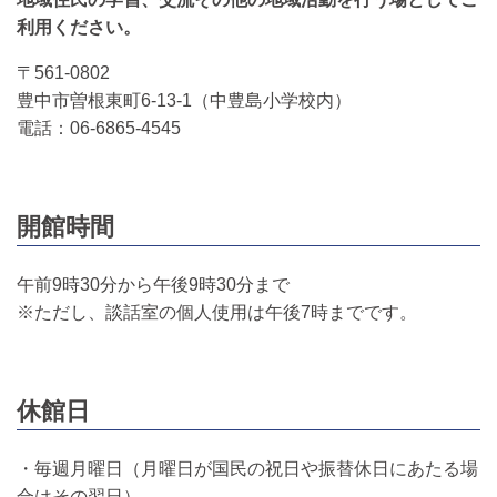
利用ください。
〒561-0802
豊中市曽根東町6-13-1（中豊島小学校内）
電話：06-6865-4545
開館時間
午前9時30分から午後9時30分まで
※ただし、談話室の個人使用は午後7時までです。
休館日
・毎週月曜日（月曜日が国民の祝日や振替休日にあたる場
合はその翌日）