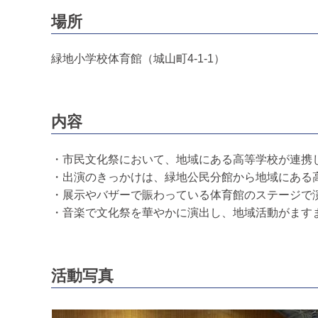
場所
緑地小学校体育館（城山町4-1-1）
内容
・市民文化祭において、地域にある高等学校が連携
・出演のきっかけは、緑地公民分館から地域にある
・展示やバザーで賑わっている体育館のステージで
・音楽で文化祭を華やかに演出し、地域活動がます
活動写真