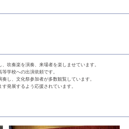
し、吹奏楽を演奏、来場者を楽しませています。
高等学校への出演依頼です。
演奏し、文化祭参加者が多数観覧しています。
ます発展するよう応援されています。