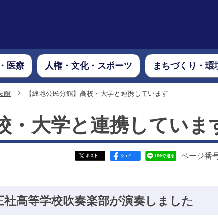
このページの本文へ移動
・医療
人権・文化・スポーツ
まちづくり・環
民館
【緑地公民分館】高校・大学と連携しています
校・大学と連携していま
ページ番号：
正社高等学校吹奏楽部が演奏しました