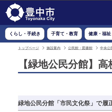
くらし・手続き
子育て・教育
健康・福祉
トップページ
施設案内
公民館・図書館
中央公
【緑地公民分館】高
緑地公民分館「市民文化祭」で履