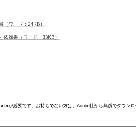
（ワード：24KB）
依頼書（ワード：33KB）
t Readerが必要です。お持ちでない方は、Adobe社から無償でダウ