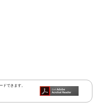
ンロードできます。