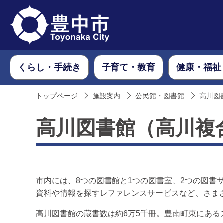
くらし・手続き
子育て・教育
健康・福祉
トップページ
施設案内
公民館・図書館
高川図
高川図書館（高川複
市内には、8つの図書館と1つの図書室、2つの図
資料や情報を探すレファレンスサービスなど、さま
高川図書館の蔵書数は約6万5千冊。豊南町東にある