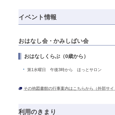
イベント情報
おはなし会・かみしばい会
おはなしくらぶ（0歳から）
第1水曜日 午後3時から ほっとサロン
その他図書館の行事案内はこちらから（外部サイ
利用のきまり