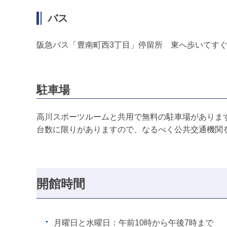
バス
阪急バス「豊南町西3丁目」停留所 東へ歩いてす
駐車場
高川スポーツルームと共用で無料の駐車場がありま
台数に限りがありますので、なるべく公共交通機関
開館時間
月曜日と水曜日：午前10時から午後7時まで