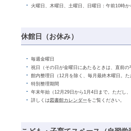
火曜日、木曜日、土曜日、日曜日：午前10時か
休館日（お休み）
毎週金曜日
祝日（その日が金曜日にあたるときは、直前の
館内整理日（12月を除く、毎月最終木曜日。
特別整理期間
年末年始（12月29日から1月4日まで。ただし
詳しくは
図書館カレンダー
をご覧ください。