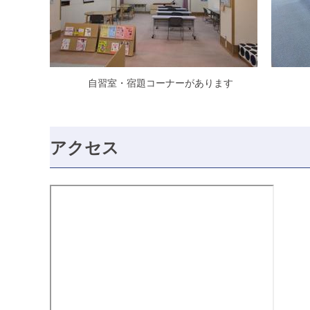
自習室・宿題コーナーがあります
アクセス