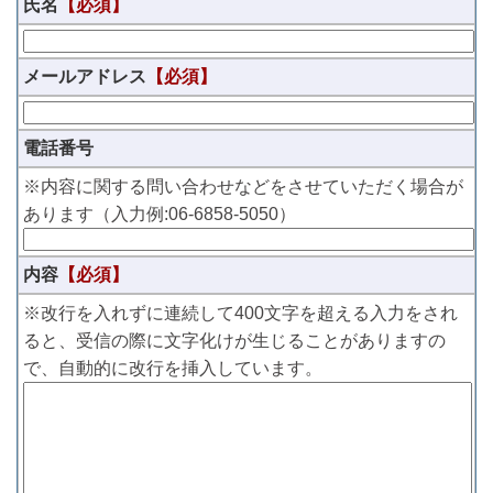
氏名
【必須】
メールアドレス
【必須】
電話番号
※内容に関する問い合わせなどをさせていただく場合が
あります（入力例:06-6858-5050）
内容
【必須】
※改行を入れずに連続して400文字を超える入力をされ
ると、受信の際に文字化けが生じることがありますの
で、自動的に改行を挿入しています。