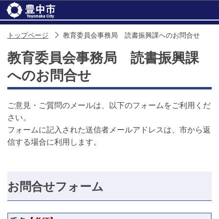
このページの本文へ移動
トップページ
教育委員会事務局 読書振興課へのお問合せ
教育委員会事務局 読書振興課
へのお問合せ
ご意見・ご質問のメールは、以下のフォームをご利用くだ
さい。
フォームに記入された送信者メールアドレスは、市から返
信する場合に利用します。
お問合せフォーム