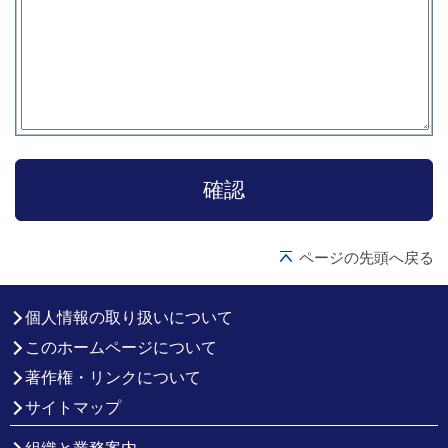
ページの先頭へ戻る
個人情報の取り扱いについて
このホームページについて
著作権・リンクについて
サイトマップ