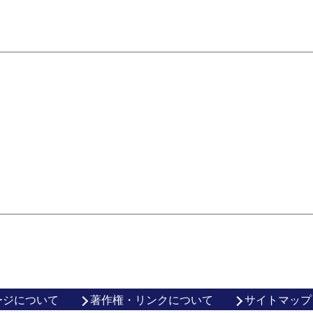
ージについて
著作権・リンクについて
サイトマップ