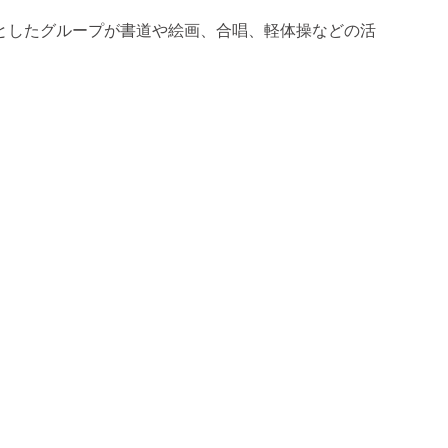
としたグループが書道や絵画、合唱、軽体操などの活