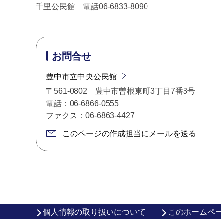
千里公民館 電話06-6833-8090
お問合せ
豊中市立中央公民館
〒561-0802 豊中市曽根東町3丁目7番3号
電話：06-6866-0555
ファクス：06-6863-4427
このページの作成担当にメールを送る
個人情報の取り扱いについて
このホームペ