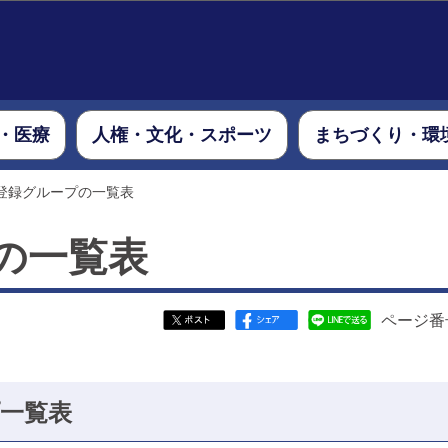
このページの本文へ移動
・医療
人権・文化・スポーツ
まちづくり・環
登録グループの一覧表
の一覧表
ページ番号
プ一覧表