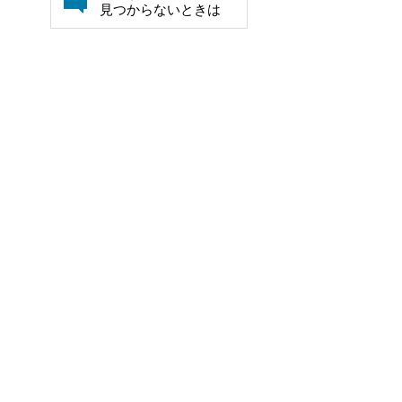
見つからないときは