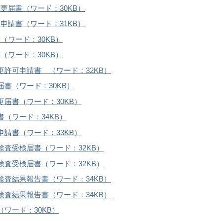
届書（ワード：30KB）
請書（ワード：31KB）
ワード：30KB）
ワード：30KB）
更許可申請書 （ワード：32KB）
書（ワード：30KB）
更届書（ワード：30KB）
（ワード：34KB）
申請書（ワード：33KB）
検査受検届書（ワード：32KB）
検査受検届書（ワード：32KB）
検査結果報告書（ワード：34KB）
検査結果報告書（ワード：34KB）
ワード：30KB）