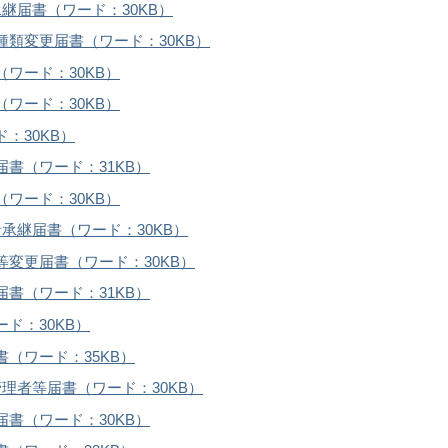
継届書（ワード：30KB）
種類変更届書（ワード：30KB）
ワード：30KB）
ワード：30KB）
：30KB）
書（ワード：31KB）
ワード：30KB）
承継届書（ワード：30KB）
等変更届書（ワード：30KB）
書（ワード：31KB）
ド：30KB）
（ワード：35KB）
理者等届書（ワード：30KB）
書（ワード：30KB）