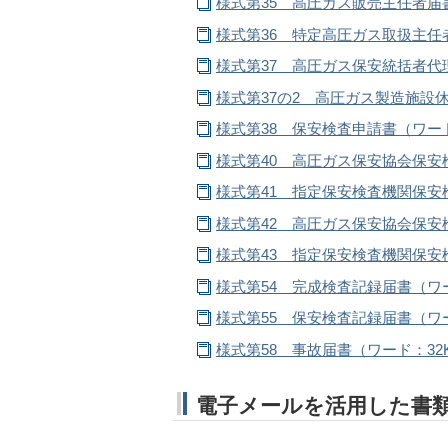
様式第35 高圧ガス販売主任者届書
様式第36 特定高圧ガス取扱主任
様式第37 高圧ガス保安統括者代
様式第37の2 高圧ガス製造施設休
様式第38 保安検査申請書（ワード
様式第40 高圧ガス保安協会保安
様式第41 指定保安検査機関保安
様式第42 高圧ガス保安協会保安
様式第43 指定保安検査機関保安
様式第54 完成検査記録届書（ワー
様式第55 保安検査記録届書（ワー
様式第58 事故届書（ワード：32
電子メールを活用した書