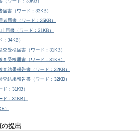
（ワード：33KB）
者届書（ワード：33KB）
理者届書（ワード：35KB）
止届書（ワード：31KB）
：34KB）
検査受検届書（ワード：31KB）
検査受検届書（ワード：31KB）
検査結果報告書（ワード：32KB）
検査結果報告書（ワード：32KB）
ド：31KB）
ド：31KB）
KB）
類の提出