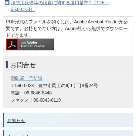
消防用設備等の設置に関する運用基準2（PDF：
35,091KB）
PDF形式のファイルを開くには、Adobe Acrobat Readerが必
要です。お持ちでない方は、Adobe社から無償でダウンロー
ドできます。
お問合せ
消防局 予防課
〒560-0023 豊中市岡上の町1丁目8番24号
電話：06-6846-8448
ファクス：06-6843-0119
お知らせ