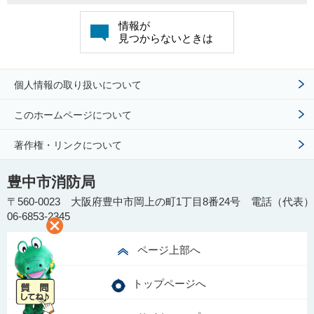
情報が
見つからないときは
個人情報の取り扱いについて
このホームページについて
著作権・リンクについて
豊中市消防局
〒560-0023 大阪府豊中市岡上の町1丁目8番24号 電話（代表）
06-6853-2345
ページ上部へ
トップページへ