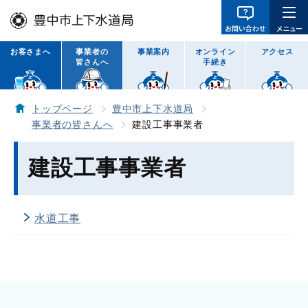
お客さまへ
事業者の
事業案内
オンライン
アクセス
皆さんへ
手続き
トップページ
豊中市上下水道局
事業者の皆さんへ
建設工事事業者
建設工事事業者
水道工事