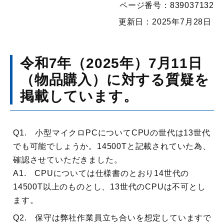
ページ番号：839037132
更新日：2025年7月28日
令和7年（2025年）7月11日
（物品購入）に対する質疑を
掲載しています。
Q1. 小型マイクロPCについてCPUの世代は13世代
でも可能でしょうか。14500Tと記載されていた為、
確認させていただきました。
A1. CPUについては仕様書のとおり14世代の
14500T以上のものとし、13世代のCPUは不可とし
ます。
Q2. 保守は弊社作業員立ち合いを想定していますで