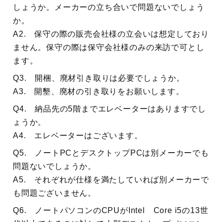
しょうか。メーカーの立ち合いで問題ないでしょう
か。
A2. 保守の際の販売会社様の立会いは想定しており
ません。保守の際は保守会社様のみの来訪で可とし
ます。
Q3. 開梱、廃材引き取りは必要でしょうか。
A3. 開墾、廃材の引き取りをお願いします。
Q4. 納品先の5階までエレベーターはありますでし
ょうか。
A4. エレベーターはございます。
Q5. ノートPCとデスクトップPCは別メーカーでも
問題ないでしょうか。
A5. それぞれが仕様を満たしていれば別メーカーで
も問題ございません。
Q6. ノートパソコンのCPUがIntel Core i5の13世