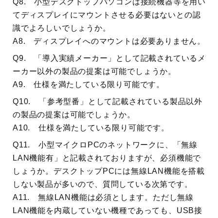
Q8. 小型デスクトップパソコンは接続機器等を用い
てディスプレイにマウントさせる必要はないとの認
識でよろしいでしょうか。
A8. ディスプレイへのマウントは必要ありません。
Q9. 「導入実績メーカー」として記載されているメ
ーカー以外の製品の提案は可能でしょうか。
A9. 仕様を満たしている限り可能です。
Q10. 「参考型番」として記載されている製品以外
の製品の提案は可能でしょうか。
A10. 仕様を満たしている限り可能です。
Q11. 小型マイクロPCのネットワークに、「無線
LAN機能有」と記載されておりますが、必須機能で
しょうか。デスクトップPCには無線LAN機能を搭載
しない製品が多いので、質問している次第です。
A11. 無線LAN機能は必須とします。ただし無線
LAN機能を内蔵していない機種であっても、USB接