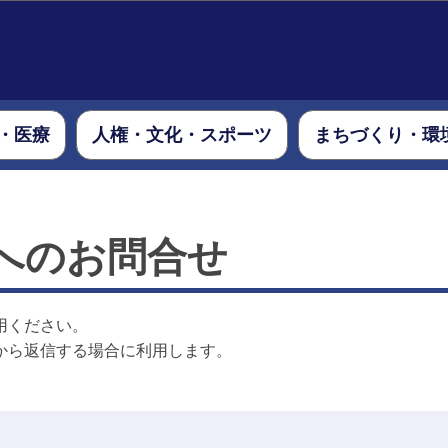
このページの本文へ移動
・医療
人権・文化・スポーツ
まちづくり・環
へのお問合せ
用ください。
から返信する場合に利用します。