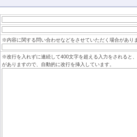
※内容に関する問い合わせなどをさせていただく場合があります（入力
※改行を入れずに連続して400文字を超える入力をされると
がありますので、自動的に改行を挿入しています。