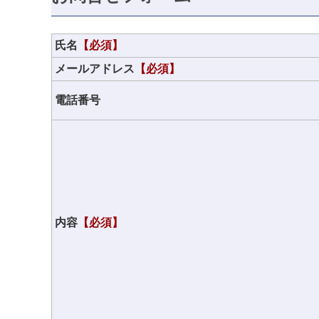
氏名
【必須】
メールアドレス
【必須】
電話番号
内容
【必須】