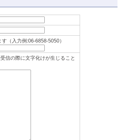
例:06-6858-5050）
、受信の際に文字化けが生じること