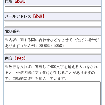
氏名
【必須】
メールアドレス
【必須】
電話番号
※内容に関する問い合わせなどをさせていただく場合が
あります（記入例：06-6858-5050）
内容
【必須】
※改行を入れずに連続して400文字を超える入力をされ
ると、受信の際に文字化けが生じることがありますの
で、自動的に改行を挿入しています。