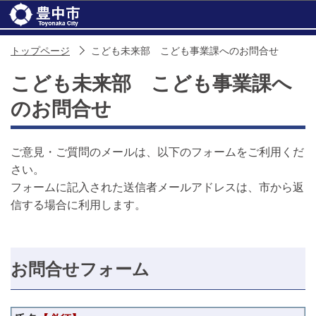
このページの本文へ移動
トップページ
こども未来部 こども事業課へのお問合せ
こども未来部 こども事業課へ
のお問合せ
ご意見・ご質問のメールは、以下のフォームをご利用くだ
さい。
フォームに記入された送信者メールアドレスは、市から返
信する場合に利用します。
お問合せフォーム