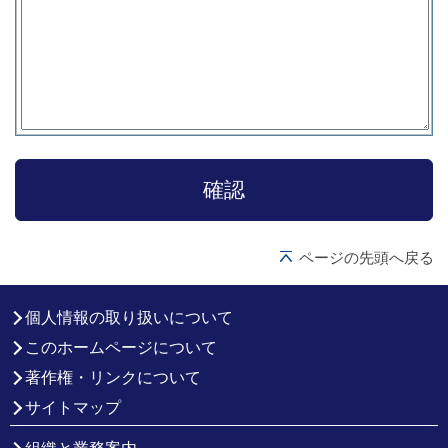
ページの先頭へ戻る
個人情報の取り扱いについて
このホームページについて
著作権・リンクについて
サイトマップ