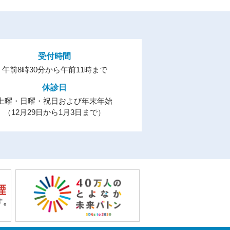
受付時間
午前8時30分から午前11時まで
休診日
土曜・日曜・祝日および年末年始
（12月29日から1月3日まで）