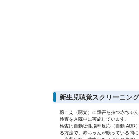
新生児聴覚スクリーニン
聴こえ（聴覚）に障害を持つ赤ちゃん
検査を入院中に実施しています。
検査は自動聴性脳幹反応（自動 AB
る方法で、赤ちゃんが眠っている間に短