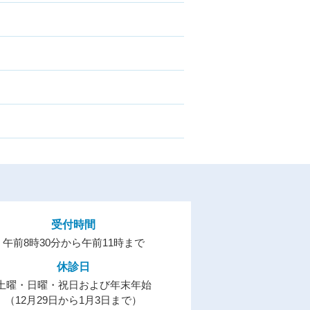
受付時間
午前8時30分から午前11時まで
休診日
土曜・日曜・祝日および年末年始
（12月29日から1月3日まで）