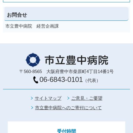
お問合せ
市立豊中病院 経営企画課
〒560-8565 大阪府豊中市柴原町4丁目14番1号
06-6843-0101
（代表）
サイトマップ
ご意見・ご要望
市立豊中病院へのご寄付について
受付時間