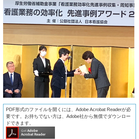
PDF形式のファイルを開くには、Adobe Acrobat Readerが必
要です。お持ちでない方は、Adobe社から無償でダウンロー
ドできます。