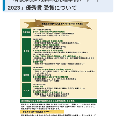
2023」優秀賞 受賞について