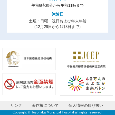
午前8時30分から午前11時まで
休診日
土曜・日曜・祝日および年末年始
（12月29日から1月3日まで）
リンク
著作権について
個人情報の取り扱い
Copyright © Toyonaka Municipal Hospital all rights reserved.