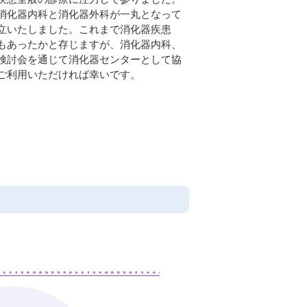
消化器内科と消化器外科が一丸となって
立いたしました。これまで消化器疾患
もあったかと存じますが、消化器内科、
検討会を通じて消化器センターとして協
ご利用いただければ幸いです。