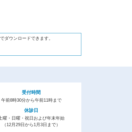
ら無償でダウンロードできます。
受付時間
午前8時30分から午前11時まで
休診日
土曜・日曜・祝日および年末年始
（12月29日から1月3日まで）