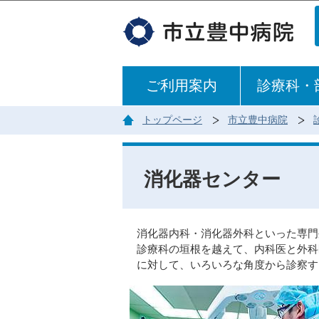
ご利用案内
診療科・
トップページ
市立豊中病院
消化器センター
消化器内科・消化器外科といった専門
診療科の垣根を越えて、内科医と外科
に対して、いろいろな角度から診察す