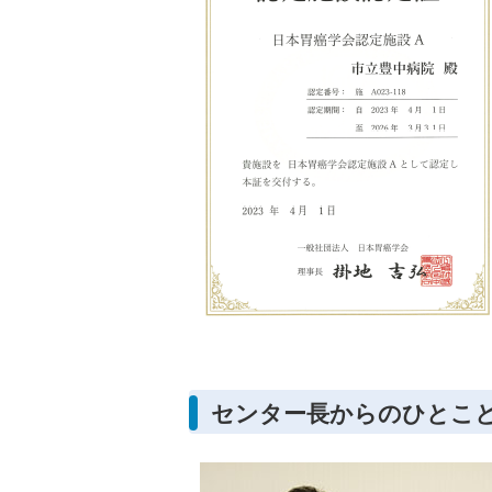
センター長からのひとこ