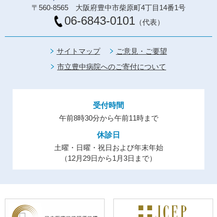
〒560-8565 大阪府豊中市柴原町4丁目14番1号
06-6843-0101
（代表）
サイトマップ
ご意見・ご要望
市立豊中病院へのご寄付について
受付時間
午前8時30分から午前11時まで
休診日
土曜・日曜・祝日および年末年始
（12月29日から1月3日まで）