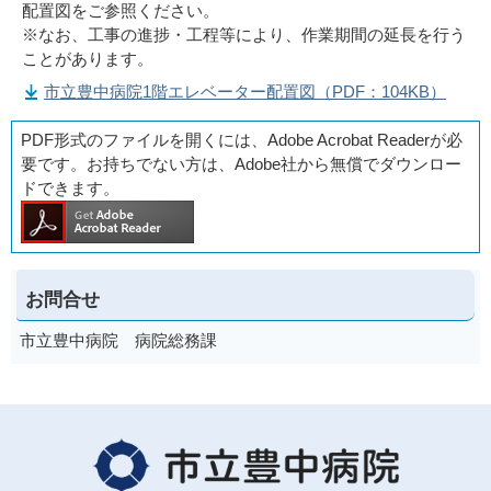
配置図をご参照ください。
※なお、工事の進捗・工程等により、作業期間の延長を行う
ことがあります。
市立豊中病院1階エレベーター配置図（PDF：104KB）
PDF形式のファイルを開くには、Adobe Acrobat Readerが必
要です。お持ちでない方は、Adobe社から無償でダウンロー
ドできます。
お問合せ
市立豊中病院 病院総務課