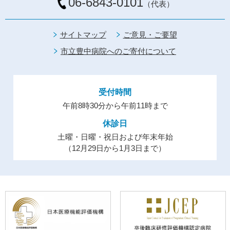
06-6843-0101
（代表）
サイトマップ
ご意見・ご要望
市立豊中病院へのご寄付について
受付時間
午前8時30分から午前11時まで
休診日
土曜・日曜・祝日および年末年始
（12月29日から1月3日まで）