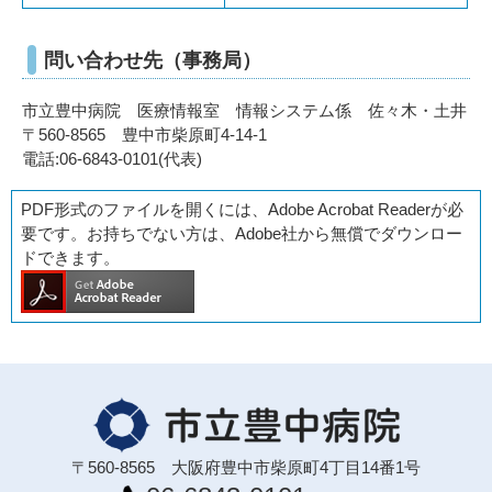
問い合わせ先（事務局）
市立豊中病院 医療情報室 情報システム係 佐々木・土井
〒560-8565 豊中市柴原町4-14-1
電話:06-6843-0101(代表)
PDF形式のファイルを開くには、Adobe Acrobat Readerが必
要です。お持ちでない方は、Adobe社から無償でダウンロー
ドできます。
〒560-8565 大阪府豊中市柴原町4丁目14番1号