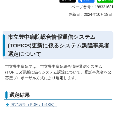
ページ番号：198331631
更新日：2024年10月18日
市立豊中病院総合情報通信システム
(TOPICS)更新に係るシステム調達事業者
選定について
市立豊中病院では、市立豊中病院総合情報通信システム
(TOPICS)更新に係るシステム調達について、受託事業者を公
募型プロポーザル方式により選定します。
選定結果
選定結果（PDF：151KB）