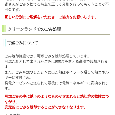
皆さんがごみを捨てる時点で正しく分別を行ってもらうことが不
可欠です。
正しい分別にご理解をいただき、ご協力をお願いします。
クリーンランドでのごみ処理
可燃ごみについて
ごみ焼却施設では、可燃ごみを焼却処理しています。
可燃ごみとして出されたごみは900度を超える高温で焼却されま
す。
また、ごみを燃やしたときに出た熱はボイラーを通して熱エネル
ギーに変換され、
発電タービンへと送られて最後には電気エネルギーに変換されま
す。
可燃ごみの中に以下のようなものが含まれると焼却炉の故障につ
ながり、
安定的にごみを焼却することができなくなります。