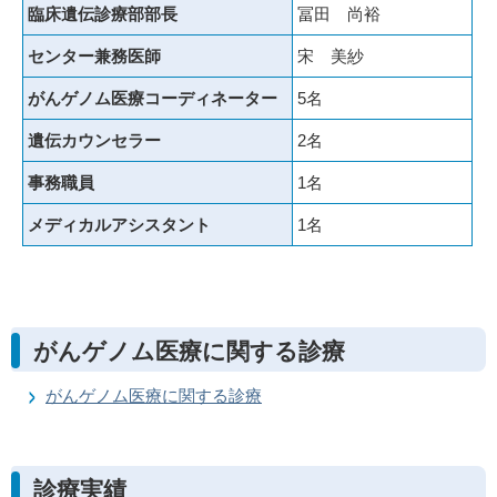
臨床遺伝診療部部長
冨田 尚裕
センター兼務医師
宋 美紗
がんゲノム医療コーディネーター
5名
遺伝カウンセラー
2名
事務職員
1名
メディカルアシスタント
1名
がんゲノム医療に関する診療
がんゲノム医療に関する診療
診療実績