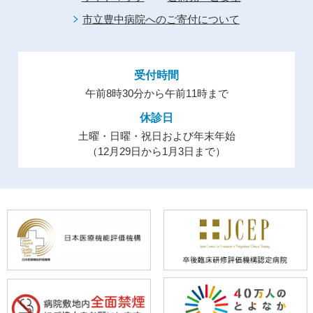
市立豊中病院へのご寄付について
受付時間
午前8時30分から午前11時まで
休診日
土曜・日曜・祝日および年末年始
（12月29日から1月3日まで）