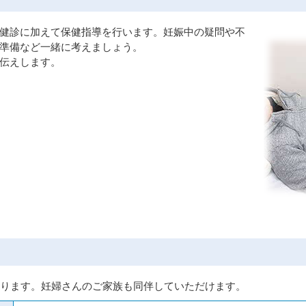
健診に加えて保健指導を行います。妊娠中の疑問や不
準備など一緒に考えましょう。
伝えします。
なります。妊婦さんのご家族も同伴していただけます。