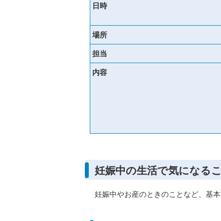
日時
場所
担当
内容
妊娠中の生活で気になる
妊娠中やお産のときのことなど、基本