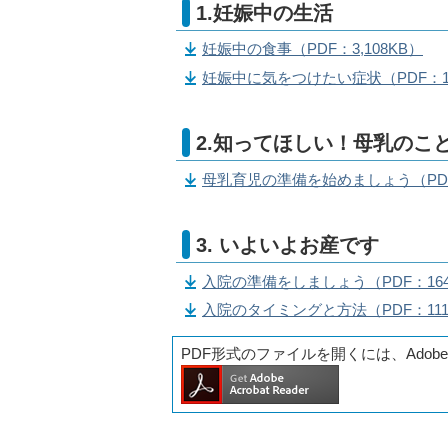
1.妊娠中の生活
妊娠中の食事（PDF：3,108KB）
妊娠中に気をつけたい症状（PDF：1
2.知ってほしい！母乳のこ
母乳育児の準備を始めましょう（PDF
3. いよいよお産です
入院の準備をしましょう（PDF：164
入院のタイミングと方法（PDF：111
PDF形式のファイルを開くには、Adobe