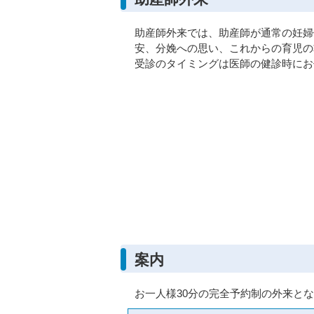
助産師外来では、助産師が通常の妊婦
安、分娩への思い、これからの育児の
受診のタイミングは医師の健診時にお
案内
お一人様30分の完全予約制の外来と