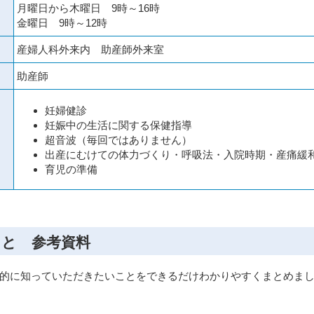
月曜日から木曜日 9時～16時
金曜日 9時～12時
産婦人科外来内 助産師外来室
助産師
妊婦健診
妊娠中の生活に関する保健指導
超音波（毎回ではありません）
出産にむけての体力づくり・呼吸法・入院時期・産痛緩
育児の準備
こと 参考資料
的に知っていただきたいことをできるだけわかりやすくまとめま