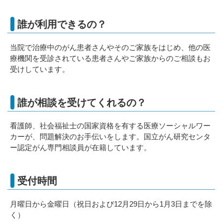
誰が利用できるの？
当院で治療中のがん患者さんやそのご家族をはじめ、他の医
療機関を受診されている患者さんやご家族からのご相談もお
受けしています。
誰が相談を受けてくれるの？
看護師、社会福祉士の国家資格を有する医療ソーシャルワー
カーが、問題解決のお手伝いをします。国立がん研究センタ
ー認定がん専門相談員が在籍しています。
受付時間
月曜日から金曜日（祝日および12月29日から1月3日までを除
く）