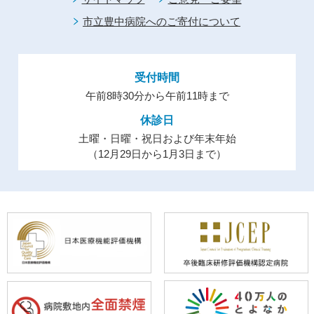
市立豊中病院へのご寄付について
受付時間
午前8時30分から午前11時まで
休診日
土曜・日曜・祝日および年末年始
（12月29日から1月3日まで）