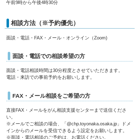
午前9時から午後4時30分
相談方法（※予約優先）
面談・電話・FAX・メール・オンライン（Zoom)
面談・電話での相談希望の方
面談・電話相談時間は30分程度とさせていただきます。
電話・来訪での事前予約をお願いします。
FAX・メール相談をご希望の方
直接FAX・メールをがん相談支援センターまで送信くださ
い。
※メールでご相談の場合、「@chp.toyonaka.osaka.jp」ドメ
インからのメールを受信できるよう設定をお願いします。
※面談・電話相談のご予約は、お電話ください。