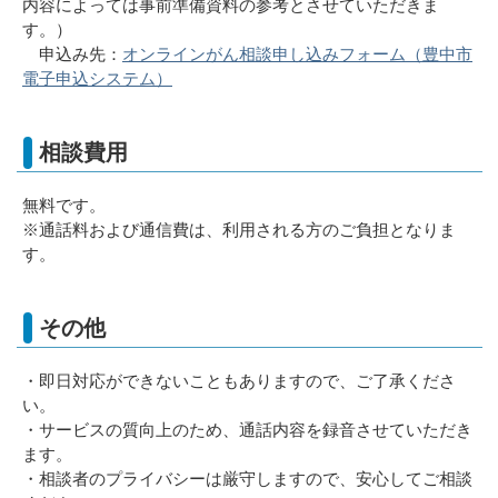
内容によっては事前準備資料の参考とさせていただきま
す。）
申込み先：
オンラインがん相談申し込みフォーム（豊中市
電子申込システム）
相談費用
無料です。
※通話料および通信費は、利用される方のご負担となりま
す。
その他
・即日対応ができないこともありますので、ご了承くださ
い。
・サービスの質向上のため、通話内容を録音させていただき
ます。
・相談者のプライバシーは厳守しますので、安心してご相談