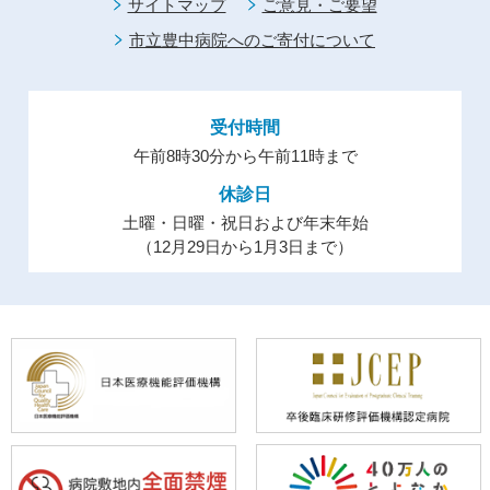
サイトマップ
ご意見・ご要望
市立豊中病院へのご寄付について
受付時間
午前8時30分から午前11時まで
休診日
土曜・日曜・祝日および年末年始
（12月29日から1月3日まで）