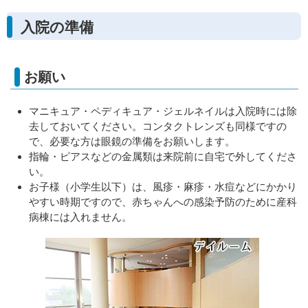
入院の準備
お願い
マニキュア・ペディキュア・ジェルネイルは入院時には除
去しておいてください。コンタクトレンズも同様ですの
で、必要な方は眼鏡の準備をお願いします。
指輪・ピアスなどの金属類は来院前に自宅で外してくださ
い。
お子様（小学生以下）は、風疹・麻疹・水痘などにかかり
やすい時期ですので、赤ちゃんへの感染予防のために産科
病棟には入れません。