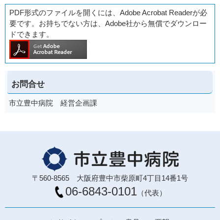
PDF形式のファイルを開くには、Adobe Acrobat Readerが必
要です。お持ちでない方は、Adobe社から無償でダウンロー
ドできます。
お問合せ
市立豊中病院 経営企画課
〒560-8565 大阪府豊中市柴原町4丁目14番1号
06-6843-0101
（代表）