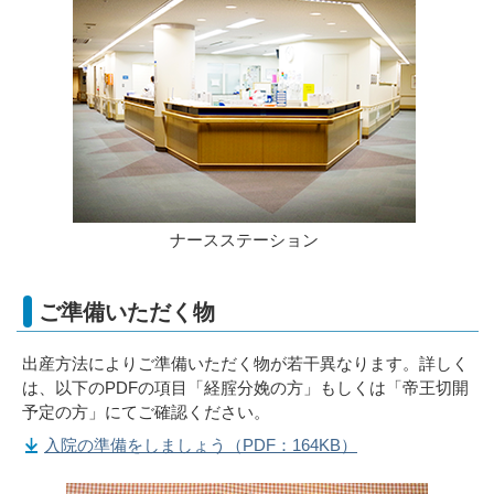
ナースステーション
ご準備いただく物
出産方法によりご準備いただく物が若干異なります。詳しく
は、以下のPDFの項目「経腟分娩の方」もしくは「帝王切開
予定の方」にてご確認ください。
入院の準備をしましょう（PDF：164KB）