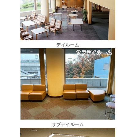
デイルーム
サブデイルーム