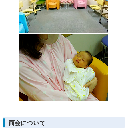
面会について