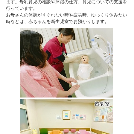
ます。母乳育児の相談や沐浴の仕方、育児についての支援を
行っています。
お母さんの体調がすぐれない時や疲労時、ゆっくり休みたい
時などは、赤ちゃんを新生児室でお預かりします。