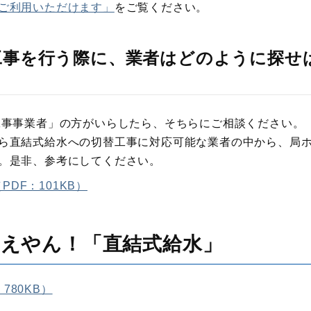
ご利用いただけます」
をご覧ください。
工事を行う際に、業者はどのように探せ
工事事業者」の方がいらしたら、そちらにご相談ください。
ら直結式給水への切替工事に対応可能な業者の中から、局
。是非、参考にしてください。
DF：101KB）
えやん！「直結式給水」
780KB）