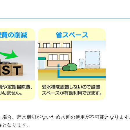
た場合、貯水機能がないため水道の使用が不可能となります
要となります。