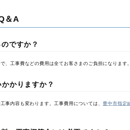
Q＆A
るのですか？
ので、工事費などの費用は全てお客さまのご負担になります
いかかりますか？
で工事内容も変わります。工事費用については、
豊中市指定