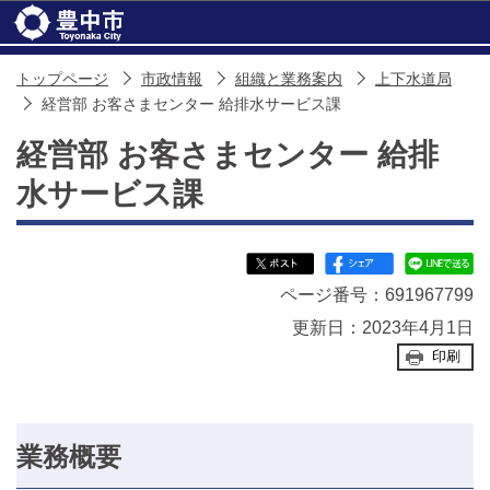
このページの本文へ移動
トップページ
市政情報
組織と業務案内
上下水道局
経営部 お客さまセンター 給排水サービス課
経営部 お客さまセンター 給排
水サービス課
ページ番号：691967799
更新日：2023年4月1日
印刷
業務概要