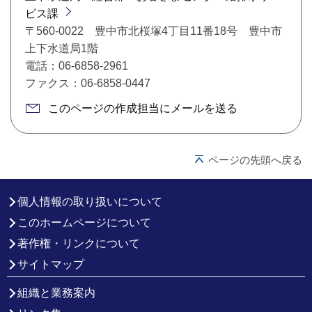
ビス課
〒560-0022 豊中市北桜塚4丁目11番18号 豊中市
上下水道局1階
電話：06-6858-2961
ファクス：06-6858-0447
このページの作成担当にメールを送る
ページの先頭へ戻る
個人情報の取り扱いについて
このホームページについて
著作権・リンクについて
サイトマップ
組織と業務案内