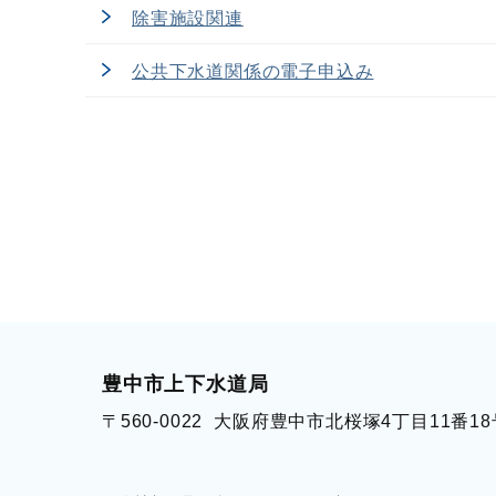
除害施設関連
公共下水道関係の電子申込み
豊中市上下水道局
〒560-0022
大阪府豊中市北桜塚4丁目11番18