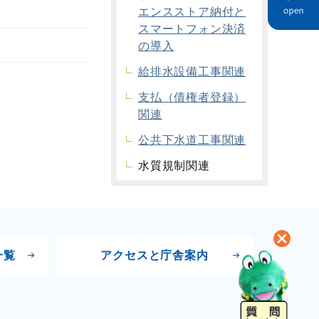
エンスストア納付と
スマートフォン決済
の導入
給排水設備工事関連
支払（債権者登録）
関連
公共下水道工事関連
水質規制関連
一覧
アクセスと
庁舎案内