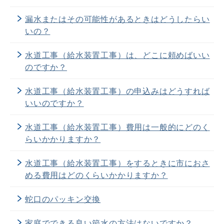
漏水またはその可能性があるときはどうしたらい
いの？
水道工事（給水装置工事）は、どこに頼めばいい
のですか？
水道工事（給水装置工事）の申込みはどうすれば
いいのですか？
水道工事（給水装置工事）費用は一般的にどのく
らいかかりますか？
水道工事（給水装置工事）をするときに市におさ
める費用はどのくらいかかりますか？
蛇口のパッキン交換
家庭でできる良い節水の方法はないですか？