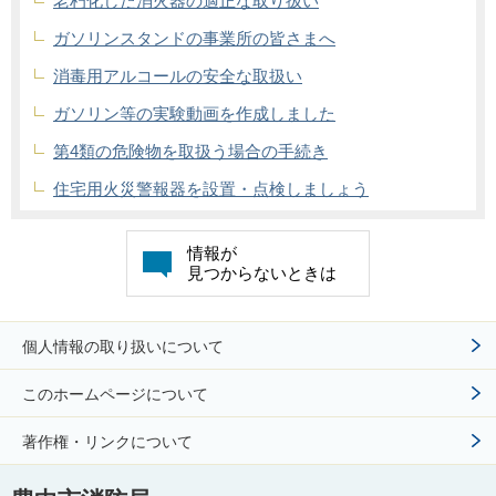
老朽化した消火器の適正な取り扱い
ガソリンスタンドの事業所の皆さまへ
消毒用アルコールの安全な取扱い
ガソリン等の実験動画を作成しました
第4類の危険物を取扱う場合の手続き
住宅用火災警報器を設置・点検しましょう
情報が
見つからないときは
個人情報の取り扱いについて
このホームページについて
著作権・リンクについて