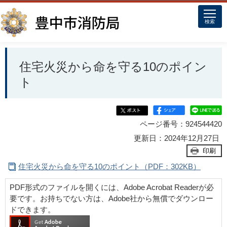
このページの本文へ移動
検索
住宅火災から命を守る10のポイン
ト
ページ番号：924544420
更新日：2024年12月27日
印刷
住宅火災から命を守る10のポイント（PDF：302KB）
PDF形式のファイルを開くには、Adobe Acrobat Readerが必
要です。お持ちでない方は、Adobe社から無償でダウンロー
ドできます。