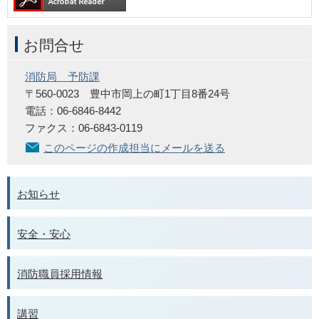
お問合せ
消防局 予防課
〒560-0023 豊中市岡上の町1丁目8番24号
電話：06-6846-8442
ファクス：06-6843-0119
このページの作成担当にメールを送る
お知らせ
安全・安心
消防職員採用情報
講習