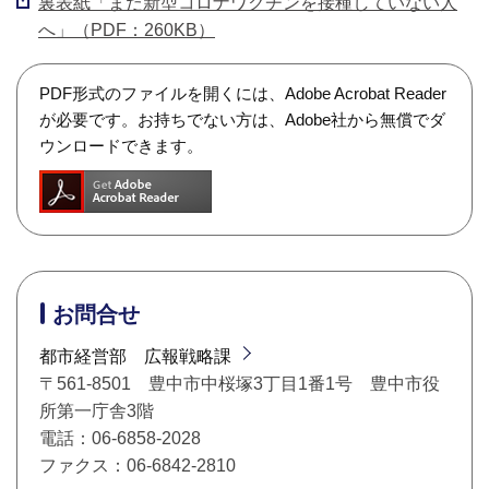
裏表紙「まだ新型コロナワクチンを接種していない人
へ」（PDF：260KB）
PDF形式のファイルを開くには、Adobe Acrobat Reader
が必要です。お持ちでない方は、Adobe社から無償でダ
ウンロードできます。
お問合せ
都市経営部 広報戦略課
〒561-8501 豊中市中桜塚3丁目1番1号 豊中市役
所第一庁舎3階
電話：06-6858-2028
ファクス：06-6842-2810