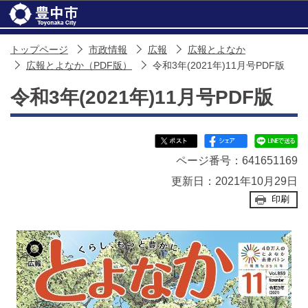
このページの本文へ移動
トップページ
市政情報
広報
広報とよなか
広報とよなか（PDF版）
令和3年(2021年)11月号PDF版
令和3年(2021年)11月号PDF版
ページ番号：641651169
更新日：2021年10月29日
印刷