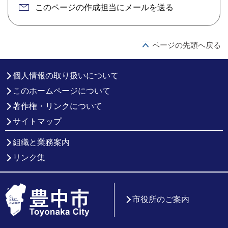
このページの作成担当にメールを送る
ページの先頭へ戻る
個人情報の取り扱いについて
このホームページについて
著作権・リンクについて
サイトマップ
組織と業務案内
リンク集
市役所のご案内