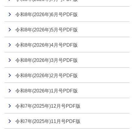
令和8年(2026年)6月号PDF版
令和8年(2026年)5月号PDF版
令和8年(2026年)4月号PDF版
令和8年(2026年)3月号PDF版
令和8年(2026年)2月号PDF版
令和8年(2026年)1月号PDF版
令和7年(2025年)12月号PDF版
令和7年(2025年)11月号PDF版