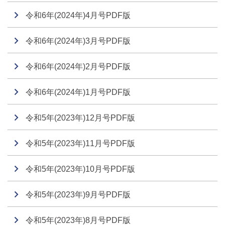
令和6年(2024年)4月号PDF版
令和6年(2024年)3月号PDF版
令和6年(2024年)2月号PDF版
令和6年(2024年)1月号PDF版
令和5年(2023年)12月号PDF版
令和5年(2023年)11月号PDF版
令和5年(2023年)10月号PDF版
令和5年(2023年)9月号PDF版
令和5年(2023年)8月号PDF版