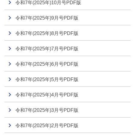
令和7年(2025年)10月号PDF版
令和7年(2025年)9月号PDF版
令和7年(2025年)8月号PDF版
令和7年(2025年)7月号PDF版
令和7年(2025年)6月号PDF版
令和7年(2025年)5月号PDF版
令和7年(2025年)4月号PDF版
令和7年(2025年)3月号PDF版
令和7年(2025年)2月号PDF版