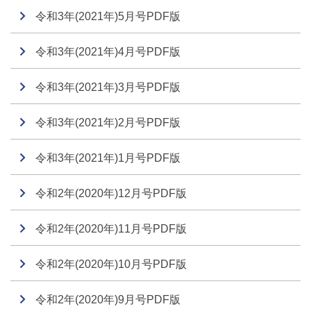
令和3年(2021年)5月号PDF版
令和3年(2021年)4月号PDF版
令和3年(2021年)3月号PDF版
令和3年(2021年)2月号PDF版
令和3年(2021年)1月号PDF版
令和2年(2020年)12月号PDF版
令和2年(2020年)11月号PDF版
令和2年(2020年)10月号PDF版
令和2年(2020年)9月号PDF版