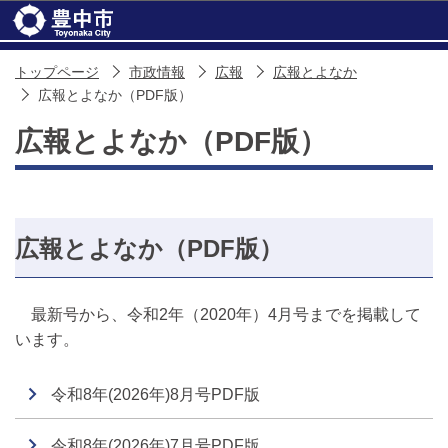
このページの本文へ移動
トップページ
市政情報
広報
広報とよなか
広報とよなか（PDF版）
広報とよなか（PDF版）
広報とよなか（PDF版）
最新号から、令和2年（2020年）4月号までを掲載して
います。
令和8年(2026年)8月号PDF版
令和8年(2026年)7月号PDF版