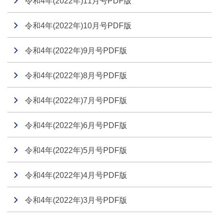
令和4年(2022年)11月号PDF版
令和4年(2022年)10月号PDF版
令和4年(2022年)9月号PDF版
令和4年(2022年)8月号PDF版
令和4年(2022年)7月号PDF版
令和4年(2022年)6月号PDF版
令和4年(2022年)5月号PDF版
令和4年(2022年)4月号PDF版
令和4年(2022年)3月号PDF版