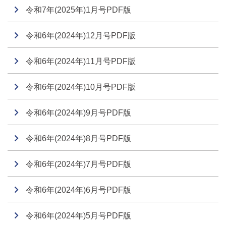
令和7年(2025年)1月号PDF版
令和6年(2024年)12月号PDF版
令和6年(2024年)11月号PDF版
令和6年(2024年)10月号PDF版
令和6年(2024年)9月号PDF版
令和6年(2024年)8月号PDF版
令和6年(2024年)7月号PDF版
令和6年(2024年)6月号PDF版
令和6年(2024年)5月号PDF版