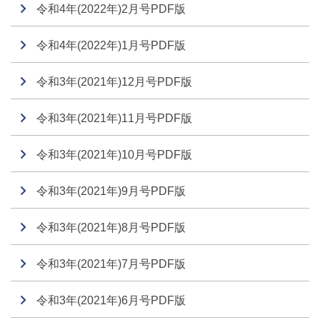
令和4年(2022年)2月号PDF版
令和4年(2022年)1月号PDF版
令和3年(2021年)12月号PDF版
令和3年(2021年)11月号PDF版
令和3年(2021年)10月号PDF版
令和3年(2021年)9月号PDF版
令和3年(2021年)8月号PDF版
令和3年(2021年)7月号PDF版
令和3年(2021年)6月号PDF版