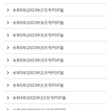
令和5年(2023年)7月号PDF版
令和5年(2023年)6月号PDF版
令和5年(2023年)5月号PDF版
令和5年(2023年)4月号PDF版
令和5年(2023年)3月号PDF版
令和5年(2023年)2月号PDF版
令和5年(2023年)1月号PDF版
令和4年(2022年)12月号PDF版