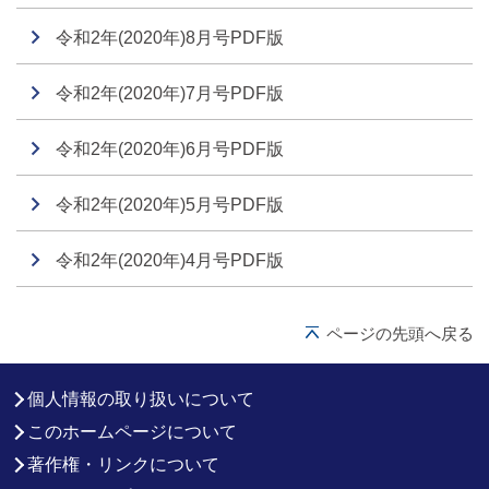
令和2年(2020年)8月号PDF版
令和2年(2020年)7月号PDF版
令和2年(2020年)6月号PDF版
令和2年(2020年)5月号PDF版
令和2年(2020年)4月号PDF版
ページの先頭へ戻る
個人情報の取り扱いについて
このホームページについて
著作権・リンクについて