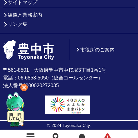
サイトマップ
組織と業務案内
リンク集
市役所のご案内
〒561-8501 大阪府豊中市中桜塚3丁目1番1号
電話：06-6858-5050（総合コールセンター）
法人番号6000020272035
© 2024 Toyonaka City.