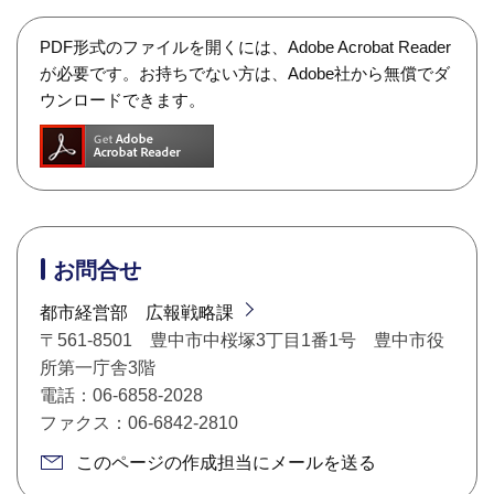
PDF形式のファイルを開くには、Adobe Acrobat Reader
が必要です。お持ちでない方は、Adobe社から無償でダ
ウンロードできます。
お問合せ
都市経営部 広報戦略課
〒561-8501 豊中市中桜塚3丁目1番1号 豊中市役
所第一庁舎3階
電話：06-6858-2028
ファクス：06-6842-2810
このページの作成担当にメールを送る