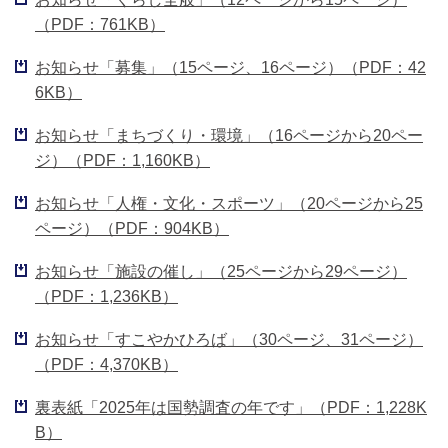
（PDF：761KB）
お知らせ「募集」（15ページ、16ページ）（PDF：42
6KB）
お知らせ「まちづくり・環境」（16ページから20ペー
ジ）（PDF：1,160KB）
お知らせ「人権・文化・スポーツ」（20ページから25
ページ）（PDF：904KB）
お知らせ「施設の催し」（25ページから29ページ）
（PDF：1,236KB）
お知らせ「すこやかひろば」（30ページ、31ページ）
（PDF：4,370KB）
裏表紙「2025年は国勢調査の年です」（PDF：1,228K
B）