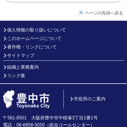
ページの先頭へ戻る
個人情報の取り扱いについて
このホームページについて
著作権・リンクについて
サイトマップ
組織と業務案内
リンク集
市役所のご案内
〒561-8501 大阪府豊中市中桜塚3丁目1番1号
電話：06-6858-5050（総合コールセンター）