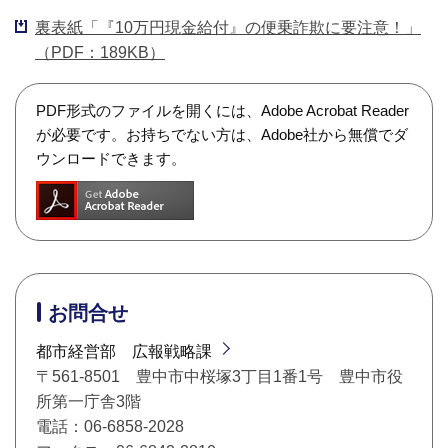
裏表紙「『10万円現金給付』の便乗詐欺に要注意！」
（PDF：189KB）
PDF形式のファイルを開くには、Adobe Acrobat Reader
が必要です。お持ちでない方は、Adobe社から無償でダ
ウンロードできます。
お問合せ
都市経営部 広報戦略課
〒561-8501 豊中市中桜塚3丁目1番1号 豊中市役
所第一庁舎3階
電話：06-6858-2028