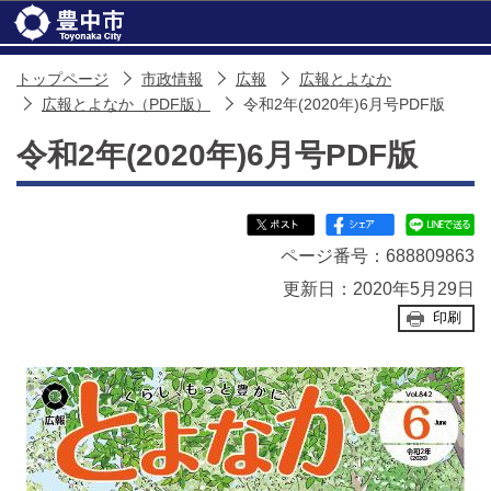
このページの本文へ移動
トップページ
市政情報
広報
広報とよなか
広報とよなか（PDF版）
令和2年(2020年)6月号PDF版
令和2年(2020年)6月号PDF版
ページ番号：688809863
更新日：2020年5月29日
印刷