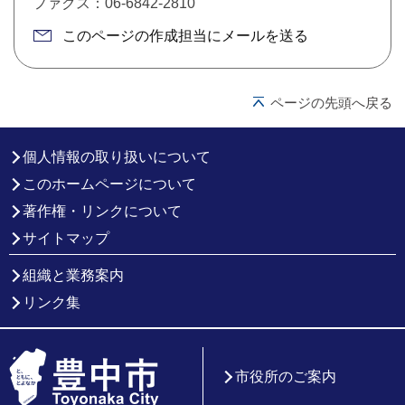
ファクス：06-6842-2810
このページの作成担当にメールを送る
ページの先頭へ戻る
個人情報の取り扱いについて
このホームページについて
著作権・リンクについて
サイトマップ
組織と業務案内
リンク集
市役所のご案内