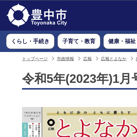
くらし・手続き
子育て・教育
健康・福祉
トップページ
市政情報
広報
広報とよなか
令和5年(2023年)1月