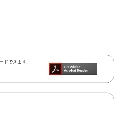
ンロードできます。