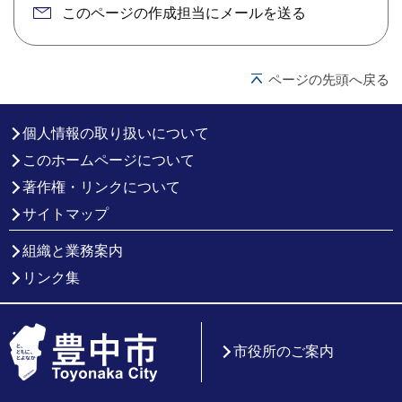
このページの作成担当にメールを送る
ページの先頭へ戻る
個人情報の取り扱いについて
このホームページについて
著作権・リンクについて
サイトマップ
組織と業務案内
リンク集
市役所のご案内