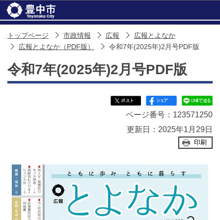
このページの本文へ移動
トップページ
市政情報
広報
広報とよなか
広報とよなか（PDF版）
令和7年(2025年)2月号PDF版
令和7年(2025年)2月号PDF版
ページ番号：123571250
更新日：2025年1月29日
印刷