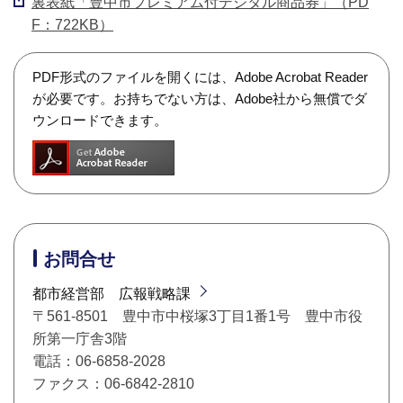
裏表紙「豊中市プレミアム付デジタル商品券」（PD
F：722KB）
PDF形式のファイルを開くには、Adobe Acrobat Reader
が必要です。お持ちでない方は、Adobe社から無償でダ
ウンロードできます。
お問合せ
都市経営部 広報戦略課
〒561-8501 豊中市中桜塚3丁目1番1号 豊中市役
所第一庁舎3階
電話：06-6858-2028
ファクス：06-6842-2810