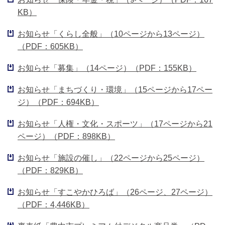
KB）
お知らせ「くらし全般」（10ページから13ページ）
（PDF：605KB）
お知らせ「募集」（14ページ）（PDF：155KB）
お知らせ「まちづくり・環境」（15ページから17ペー
ジ）（PDF：694KB）
お知らせ「人権・文化・スポーツ」（17ページから21
ページ）（PDF：898KB）
お知らせ「施設の催し」（22ページから25ページ）
（PDF：829KB）
お知らせ「すこやかひろば」（26ページ、27ページ）
（PDF：4,446KB）