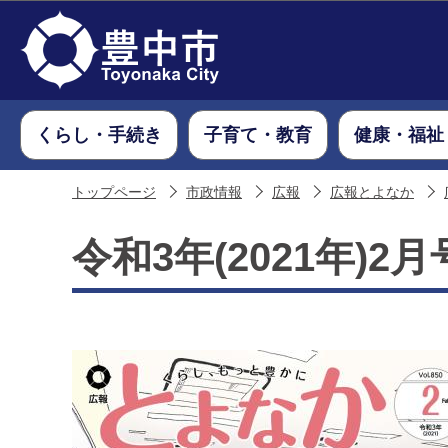
くらし・手続き
子育て・教育
健康・福祉
トップページ
市政情報
広報
広報とよなか
令和3年(2021年)2月