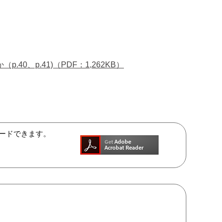
、p.41)（PDF：1,262KB）
ンロードできます。