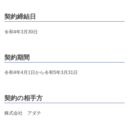
契約締結日
令和4年3月30日
契約期間
令和4年4月1日から令和5年3月31日
契約の相手方
株式会社 アダチ