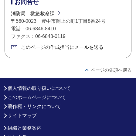
お問合せ
消防局 救急救命課
〒560-0023 豊中市岡上の町1丁目8番24号
電話：06-6846-8410
ファクス：06-6843-0119
このページの作成担当にメールを送る
ページの先頭へ戻る
個人情報の取り扱いについて
このホームページについて
著作権・リンクについて
サイトマップ
組織と業務案内