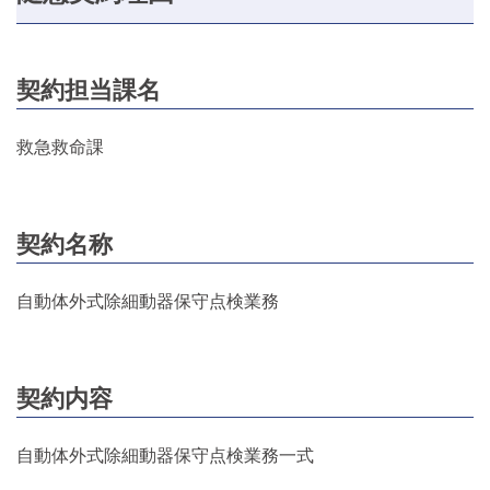
契約担当課名
救急救命課
契約名称
自動体外式除細動器保守点検業務
契約内容
自動体外式除細動器保守点検業務一式