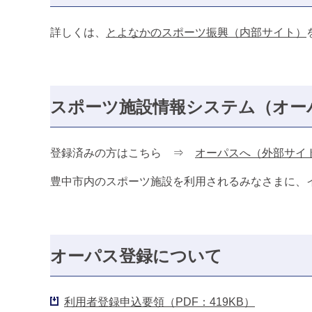
詳しくは、
とよなかのスポーツ振興（内部サイト）
スポーツ施設情報システム（オー
登録済みの方はこちら ⇒
オーパスへ（外部サイ
豊中市内のスポーツ施設を利用されるみなさまに、
オーパス登録について
利用者登録申込要領（PDF：419KB）