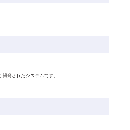
う開発されたシステムです。