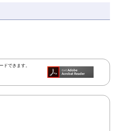
ンロードできます。