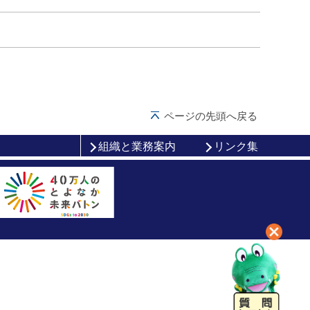
ページの先頭へ戻る
組織と業務案内
リンク集