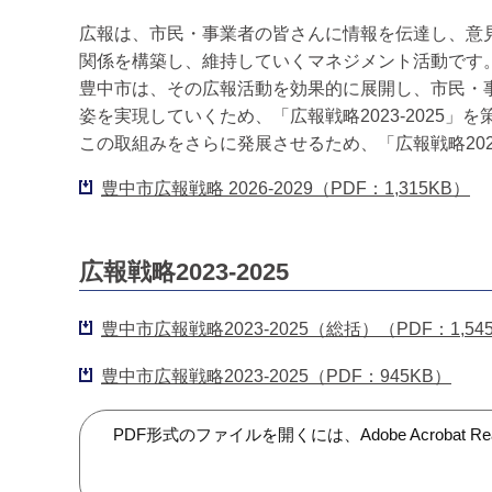
広報は、市民・事業者の皆さんに情報を伝達し、意
関係を構築し、維持していくマネジメント活動です
豊中市は、その広報活動を効果的に展開し、市民・
姿を実現していくため、「広報戦略2023-2025」
この取組みをさらに発展させるため、「広報戦略2026
豊中市広報戦略 2026-2029（PDF：1,315KB）
広報戦略2023-2025
豊中市広報戦略2023-2025（総括）（PDF：1,54
豊中市広報戦略2023-2025（PDF：945KB）
PDF形式のファイルを開くには、Adobe Acroba