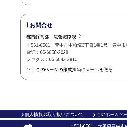
お問合せ
都市経営部 広報戦略課
〒561-8501 豊中市中桜塚3丁目1番1号 豊中
電話：06-6858-2028
ファクス：06-6842-2810
このページの作成担当にメールを送る
個人情報の取り扱いについて
このホームペ
〒561-8501 大阪府豊中