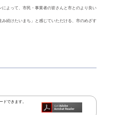
ンによって、市民・事業者の皆さんと市とのより良い
住み続けたいまち」と感じていただける、市のめざす
ンロードできます。