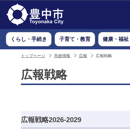
くらし・手続き
子育て・教育
健康・福祉
トップページ
市政情報
広報
広報戦略
広報戦略
広報戦略2026-2029