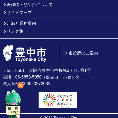
著作権・リンクについて
サイトマップ
組織と業務案内
リンク集
市役所のご案内
〒561-8501 大阪府豊中市中桜塚3丁目1番1号
電話：06-6858-5050（総合コールセンター）
法人番号6000020272035
© 2024 Toyonaka City.