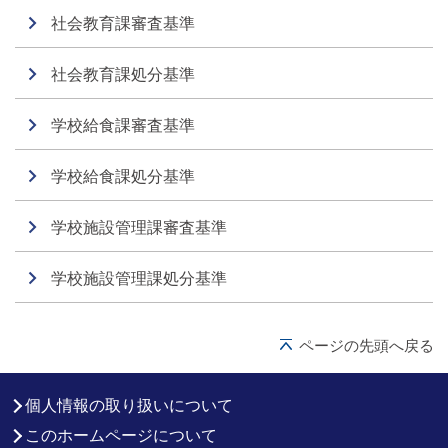
社会教育課審査基準
社会教育課処分基準
学校給食課審査基準
学校給食課処分基準
学校施設管理課審査基準
学校施設管理課処分基準
ページの先頭へ戻る
個人情報の取り扱いについて
このホームページについて