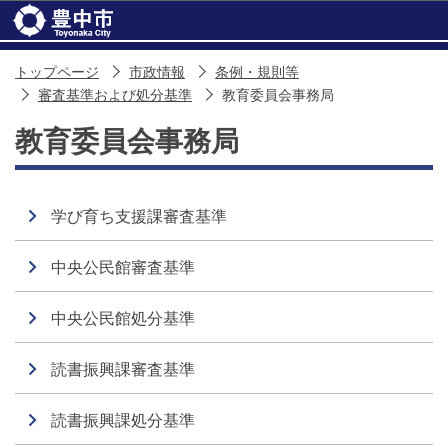
このページの本文へ移動
トップページ
市政情報
条例・規則等
審査基準および処分基準
教育委員会事務局
教育委員会事務局
学び育ち支援課審査基準
中央公民館審査基準
中央公民館処分基準
読書振興課審査基準
読書振興課処分基準