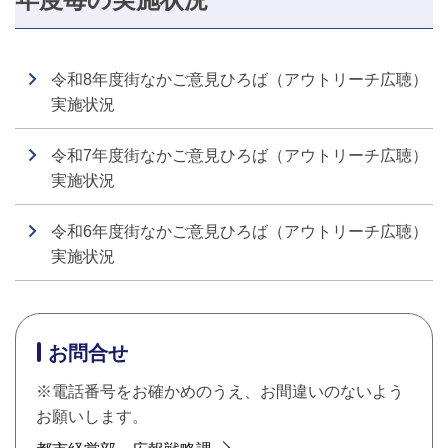
令和8年度街なかご意見ひろば（アウトリーチ広聴）
実施状況
令和7年度街なかご意見ひろば（アウトリーチ広聴）
実施状況
令和6年度街なかご意見ひろば（アウトリーチ広聴）
実施状況
お問合せ
※電話番号をお確かめのうえ、お間違いのないよう
お願いします。