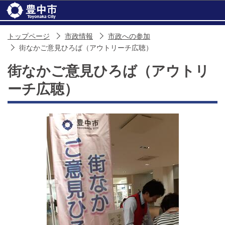
このページの本文へ移動
トップページ
市政情報
市政への参加
街なかご意見ひろば（アウトリーチ広聴）
街なかご意見ひろば（アウトリ
ーチ広聴）