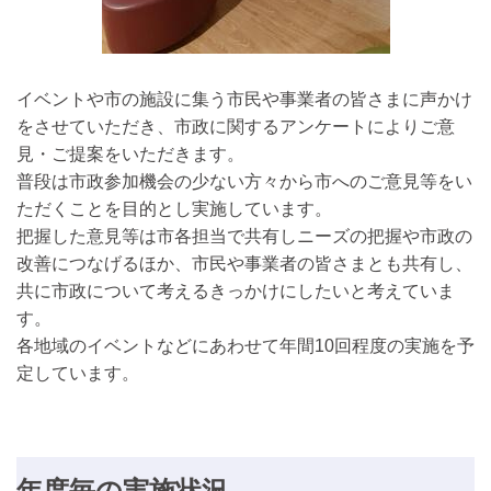
イベントや市の施設に集う市民や事業者の皆さまに声かけ
をさせていただき、市政に関するアンケートによりご意
見・ご提案をいただきます。
普段は市政参加機会の少ない方々から市へのご意見等をい
ただくことを目的とし実施しています。
把握した意見等は市各担当で共有しニーズの把握や市政の
改善につなげるほか、市民や事業者の皆さまとも共有し、
共に市政について考えるきっかけにしたいと考えていま
す。
各地域のイベントなどにあわせて年間10回程度の実施を予
定しています。
年度毎の実施状況