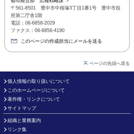
都市経営部 広報戦略課
〒561-8501 豊中市中桜塚3丁目1番1号 豊中市役
所第二庁舎1階
電話：06-6858-2029
ファクス：06-6856-4190
このページの作成担当にメールを送る
ページの先頭へ戻る
個人情報の取り扱いについて
このホームページについて
著作権・リンクについて
サイトマップ
組織と業務案内
リンク集